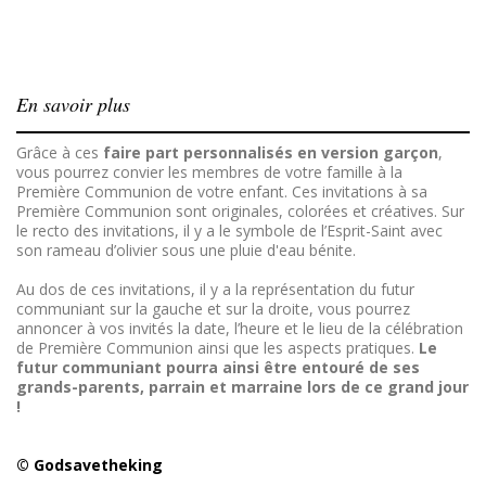
En savoir plus
Grâce à ces
faire part personnalisés en version garçon
,
vous pourrez convier les membres de votre famille à la
Première Communion de votre enfant. Ces invitations à sa
Première Communion sont originales, colorées et créatives. Sur
le recto des invitations, il y a le symbole de l’Esprit-Saint avec
son rameau d’olivier sous une pluie d'eau bénite.
Au dos de ces invitations, il y a la représentation du futur
communiant sur la gauche et sur la droite, vous pourrez
annoncer à vos invités la date, l’heure et le lieu de la célébration
de Première Communion ainsi que les aspects pratiques.
Le
futur communiant pourra ainsi être entouré de ses
grands-parents, parrain et marraine lors de ce grand jour
!
© Godsavetheking