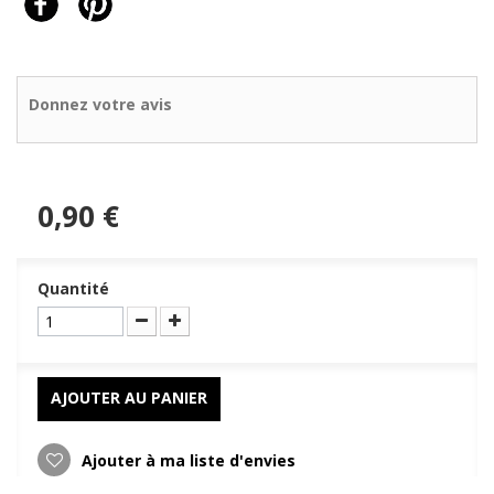
Donnez votre avis
0,90 €
Quantité
AJOUTER AU PANIER
Ajouter à ma liste d'envies