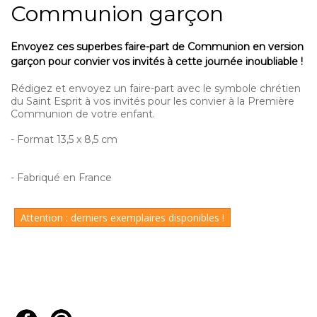
Communion garçon
Envoyez ces superbes faire-part de Communion en version
garçon pour convier vos invités à cette journée inoubliable !
Rédigez et envoyez un
faire-part avec le symbole chrétien
du Saint Esprit
à vos invités pour les convier à la
Première
Communion de votre enfant
.
- Format 13,5 x 8,5 cm
- Fabriqué en France
Attention : derniers exemplaires disponibles !