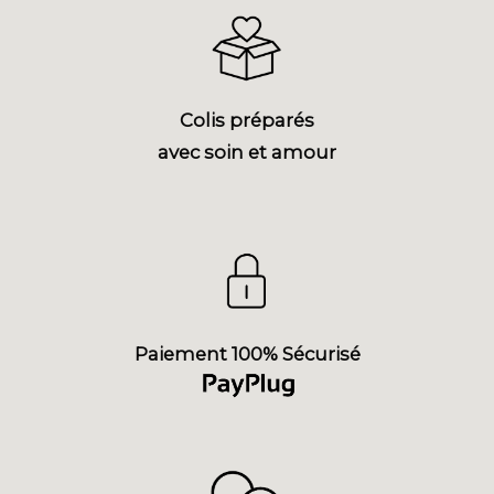
Colis préparés
avec soin et amour
Paiement 100% Sécurisé