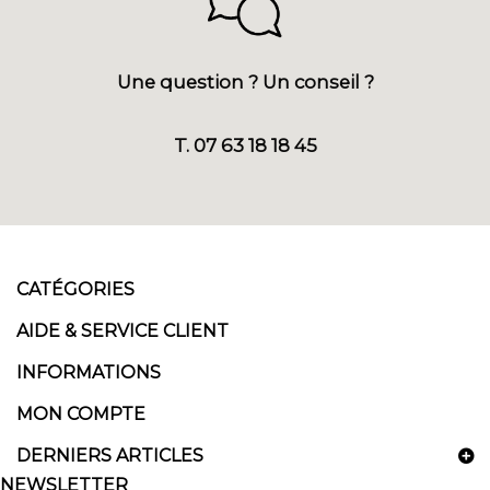
Une question ? Un conseil ?
T. 07 63 18 18 45
CATÉGORIES
AIDE & SERVICE CLIENT
INFORMATIONS
MON COMPTE
DERNIERS ARTICLES
NEWSLETTER