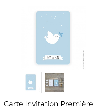
Carte Invitation Première