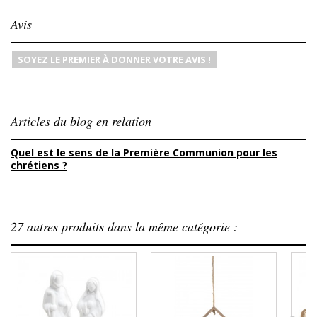
Avis
SOYEZ LE PREMIER À DONNER VOTRE AVIS !
Articles du blog en relation
Quel est le sens de la Première Communion pour les
chrétiens ?
27 autres produits dans la même catégorie :