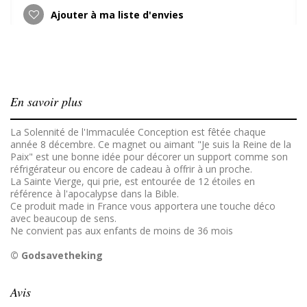
Ajouter à ma liste d'envies
En savoir plus
La Solennité de l'Immaculée Conception est fêtée chaque
année 8 décembre. Ce magnet ou aimant "Je suis la Reine de la
Paix" est une bonne idée pour décorer un support comme son
réfrigérateur ou encore de cadeau à offrir à un proche.
La Sainte Vierge, qui prie, est entourée de 12 étoiles en
référence à l'apocalypse dans la Bible.
Ce produit made in France vous apportera une touche déco
avec beaucoup de sens.
Ne convient pas aux enfants de moins de 36 mois
© Godsavetheking
Avis