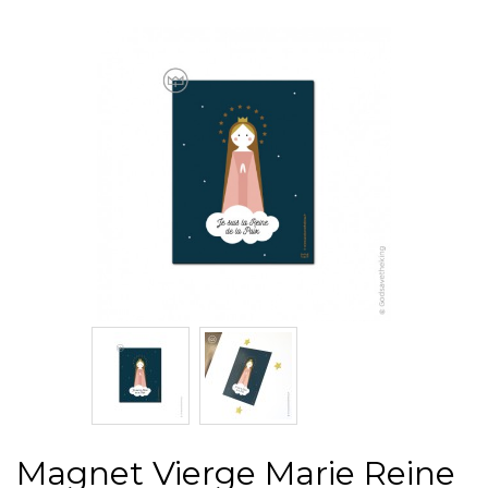
Magnet Vierge Marie Reine