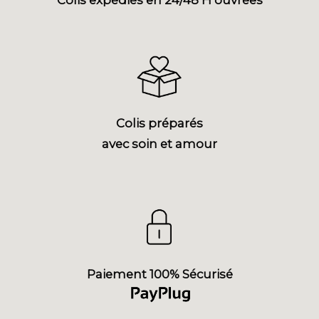
Colis préparés
avec soin et amour
Paiement 100% Sécurisé