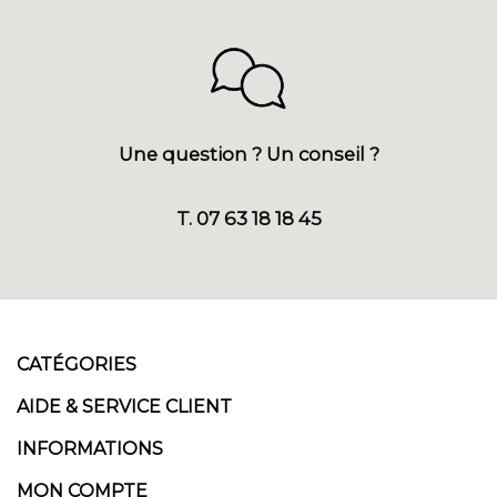
Une question ? Un conseil ?
T. 07 63 18 18 45
CATÉGORIES
AIDE & SERVICE CLIENT
INFORMATIONS
MON COMPTE