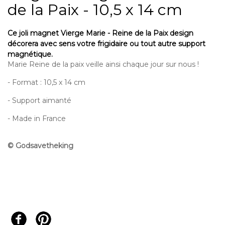
de la Paix - 10,5 x 14 cm
Ce joli
magnet Vierge Marie - Reine de la Paix
design
décorera avec sens votre frigidaire ou tout autre support
magnétique.
Marie Reine de la paix veille ainsi chaque jour sur nous
!
- Format : 10,5 x 14 cm
- Support aimanté
- Made in France
© Godsavetheking