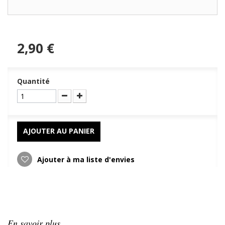
2,90 €
Quantité
AJOUTER AU PANIER
Ajouter à ma liste d'envies
En savoir plus