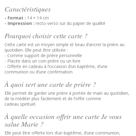
Caractéristiques
- Format :
14 × 14 cm
- Impression :
recto-verso sur du papier de qualité
Pourquoi choisir cette carte ?
Cette carte est un moyen simple et beau d’ancrer la prière au
quotidien. Elle peut être utilisée :
- Comme support de prière personnelle
- Placée dans un coin prière ou un livre
- Offerte en cadeau à l’occasion d’un baptême, d’une
communion ou d’une confirmation
À quoi sert une carte de prière ?
Elle permet de garder une prière à portée de main au quotidien,
de la méditer plus facilement et de l’offrir comme
cadeau spirituel.
À quelle occasion offrir une carte Je vous
salue Marie ?
Elle peut être offerte lors d’un baptême, d’une communion,