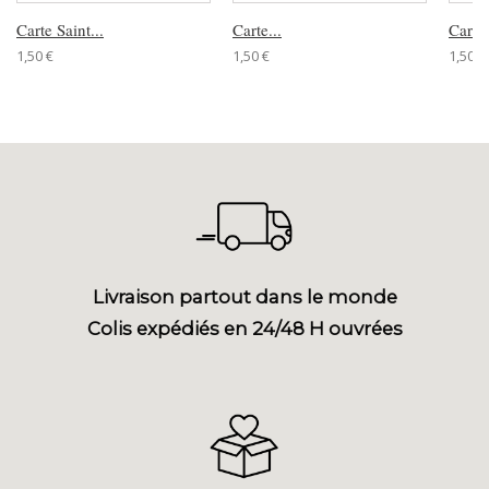
Carte Saint...
Carte...
Carte.
1,50 €
1,50 €
1,50 €
Livraison partout dans le monde
Colis expédiés en 24/48 H ouvrées