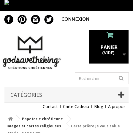
CONNEXION
PANIER
(VIDE)
CATÉGORIES
Contact
Carte Cadeau
Blog
A propos
Papeterie chrétienne
Images et cartes religieuses
Carte prière Je vous salue