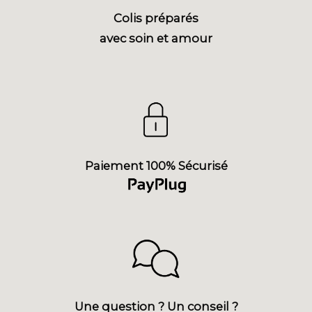
Colis préparés
avec soin et amour
Paiement 100% Sécurisé
Une question ? Un conseil ?