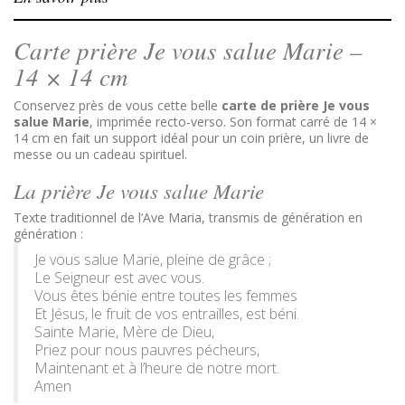
Carte prière Je vous salue Marie –
14 × 14 cm
Conservez près de vous cette belle
carte de prière Je vous
salue Marie
, imprimée recto-verso. Son format carré de 14 ×
14 cm en fait un support idéal pour un coin prière, un livre de
messe ou un cadeau spirituel.
La prière Je vous salue Marie
Texte traditionnel de l’Ave Maria, transmis de génération en
génération :
Je vous salue Marie, pleine de grâce ;
Le Seigneur est avec vous.
Vous êtes bénie entre toutes les femmes
Et Jésus, le fruit de vos entrailles, est béni.
Sainte Marie, Mère de Dieu,
Priez pour nous pauvres pécheurs,
Maintenant et à l’heure de notre mort.
Amen