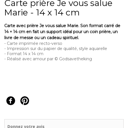
Carte prière Je vous salue
Marie - 14 x 14 cm
Carte avec prière Je vous salue Marie. Son format carré de
14 × 14 cm en fait un support idéal pour un coin prière, un
livre de messe ou un cadeau spirituel.
- Carte imprimée recto-verso
- Impression sur du papier de qualité, style aquarelle
- Format 14 x 14 cm
- Réalisé avec amour par
© Godsavetheking
Donnez votre avis