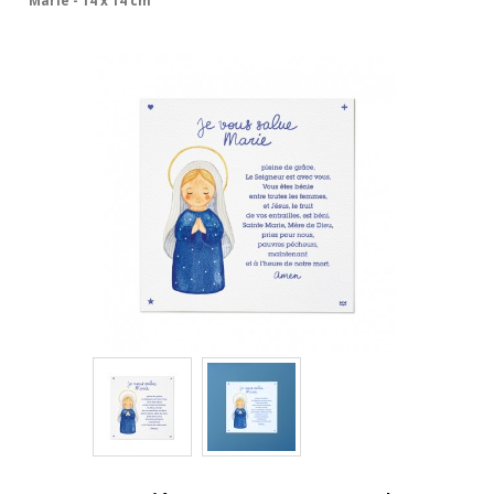
Marie - 14 x 14 cm