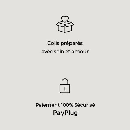
Colis préparés
avec soin et amour
Paiement 100% Sécurisé