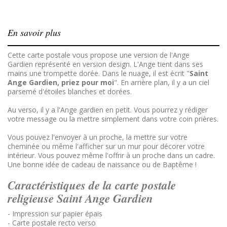
En savoir plus
Cette carte postale vous propose une version de l'Ange
Gardien représenté en version design. L'Ange tient dans ses
mains une trompette dorée. Dans le nuage, il est écrit "
Saint
Ange Gardien, priez pour moi
". En arrière plan, il y a un ciel
parsemé d'étoiles blanches et dorées.
Au verso, il y a l'Ange gardien en petit. Vous pourrez y rédiger
votre message ou la mettre simplement dans votre coin prières.
Vous pouvez l'envoyer à un proche, la mettre sur votre
cheminée ou même l'afficher sur un mur pour décorer votre
intérieur. Vous pouvez même l'offrir à un proche dans un cadre.
Une bonne idée de cadeau de naissance ou de Baptême !
Caractéristiques de la carte postale
religieuse Saint Ange Gardien
- Impression sur papier épais
- Carte postale recto verso