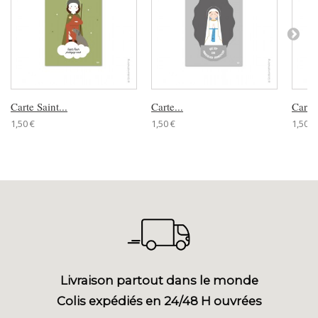
Carte Saint...
Carte...
Carte.
1,50 €
1,50 €
1,50 €
Livraison partout dans le monde
Colis expédiés en 24/48 H ouvrées