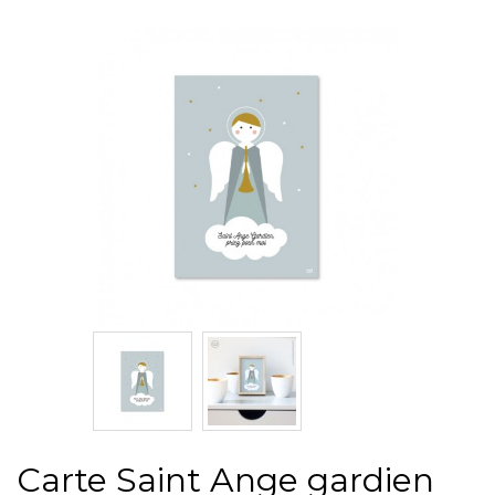
Carte Saint Ange gardien