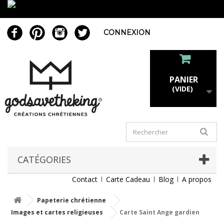
CONNEXION
PANIER
(VIDE)
CATÉGORIES
Contact
Carte Cadeau
Blog
A propos
Papeterie chrétienne
Images et cartes religieuses
Carte Saint Ange gardien