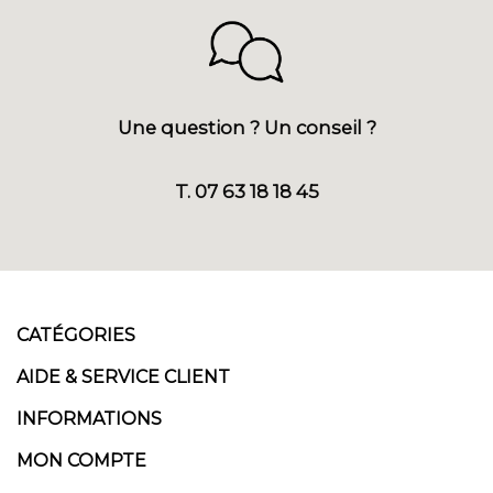
Une question ? Un conseil ?
T. 07 63 18 18 45
CATÉGORIES
AIDE & SERVICE CLIENT
INFORMATIONS
MON COMPTE