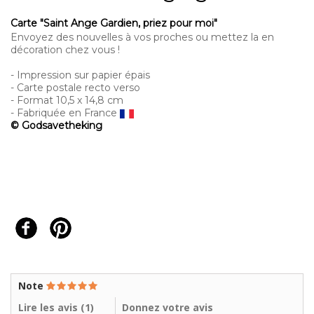
Carte "Saint Ange Gardien, priez pour moi"
Envoyez des nouvelles à vos proches ou mettez la en
décoration chez vous !
- Impression sur papier épais
- Carte postale recto verso
- Format 10,5 x 14,8 cm
- Fabriquée en France
© Godsavetheking
Note
Lire les avis (
1
)
Donnez votre avis