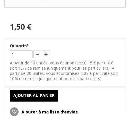
1,50 €
Quantité
A partir de 10 unités, vous économisez 0,15 € par unité
soit 10% de remise (uniquement pour les particuliers). A
partir de 20 unités, vous économisez 0,23 € par unité soit
16% de remise (uniquement pour les particuliers).
AJOUTER AU PANIER
Ajouter à ma liste d'envies