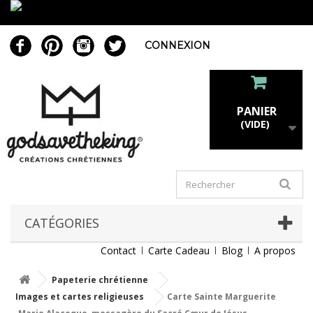
CONNEXION
PANIER
(VIDE)
CATÉGORIES
Contact
Carte Cadeau
Blog
A propos
Papeterie chrétienne
Images et cartes religieuses
Carte Sainte Marguerite