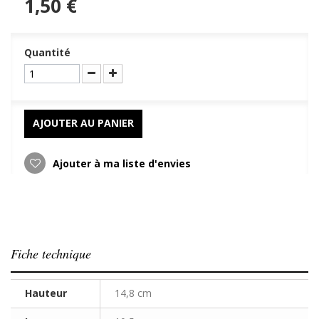
1,50 €
Quantité
AJOUTER AU PANIER
Ajouter à ma liste d'envies
Fiche technique
Hauteur
14,8 cm