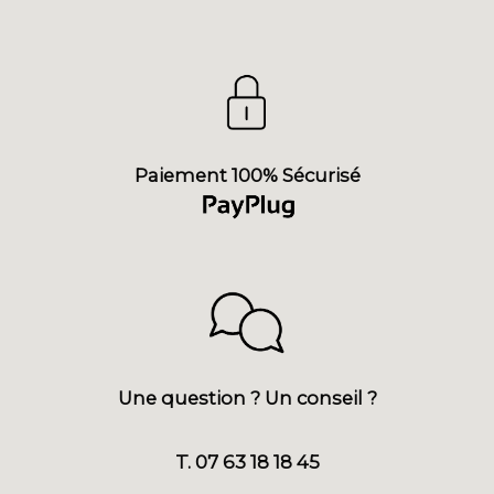
Paiement 100% Sécurisé
Une question ? Un conseil ?
T. 07 63 18 18 45