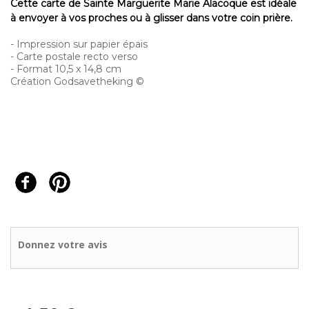
Cette carte de Sainte Marguerite Marie Alacoque est idéale
à envoyer à vos proches ou à glisser dans votre coin prière.
- Impression sur papier épais
- Carte postale recto verso
- Format 10,5 x 14,8 cm
Création Godsavetheking ©
Donnez votre avis