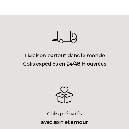
Livraison partout dans le monde
Colis expédiés en 24/48 H ouvrées
Colis préparés
avec soin et amour