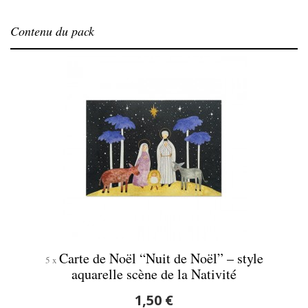
Contenu du pack
Carte de Noël “Nuit de Noël” – style
5 x
aquarelle scène de la Nativité
1,50 €