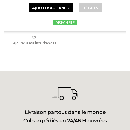
AJOUTER AU PANIER
DÉTAILS
DISPONIBLE
Ajouter à ma liste d'envies
Livraison partout dans le monde
Colis expédiés en 24/48 H ouvrées