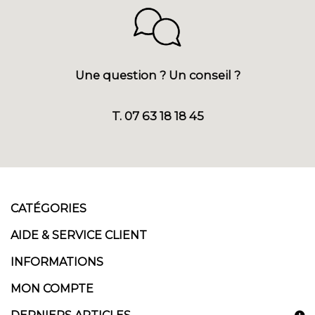
Une question ? Un conseil ?
T. 07 63 18 18 45
CATÉGORIES
AIDE & SERVICE CLIENT
INFORMATIONS
MON COMPTE