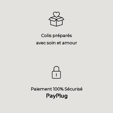
Colis préparés
avec soin et amour
Paiement 100% Sécurisé