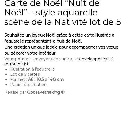
Carte de Noël “Nuit de
Noël” – style aquarelle
scène de la Nativité lot de 5
Souhaitez un joyeux Noël grâce à cette carte illustrée à
l’aquarelle représentant la nuit de Noël.
Une création unique idéale pour accompagner vos vœux
ou décorer votre intérieur.
Vous pourrez l'envoyer dans une jolie
enveloppe kraft à
retrouver ici
Illustration à l’aquarelle
Lot de 5 cartes
Format :
A6 : 10,5 x 14,8 cm
Papier de création
Réalisé par
Godsavetheking ©