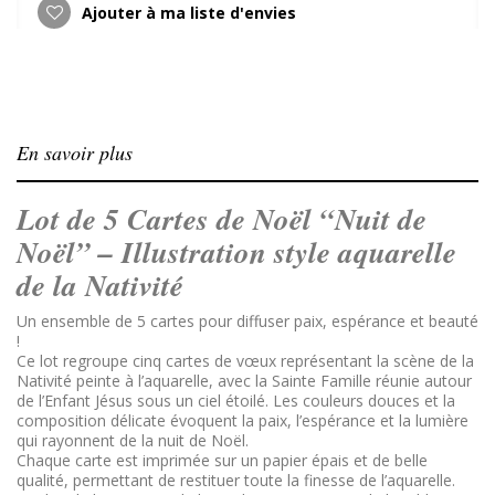
Ajouter à ma liste d'envies
En savoir plus
Lot de 5 Cartes de Noël “Nuit de
Noël” – Illustration style aquarelle
de la Nativité
Un ensemble de 5 cartes pour diffuser paix, espérance et beauté
!
Ce lot regroupe cinq cartes de vœux représentant la scène de la
Nativité peinte à l’aquarelle, avec la Sainte Famille réunie autour
de l’Enfant Jésus sous un ciel étoilé. Les couleurs douces et la
composition délicate évoquent la paix, l’espérance et la lumière
qui rayonnent de la nuit de Noël.
Chaque carte est imprimée sur un papier épais et de belle
qualité, permettant de restituer toute la finesse de l’aquarelle.