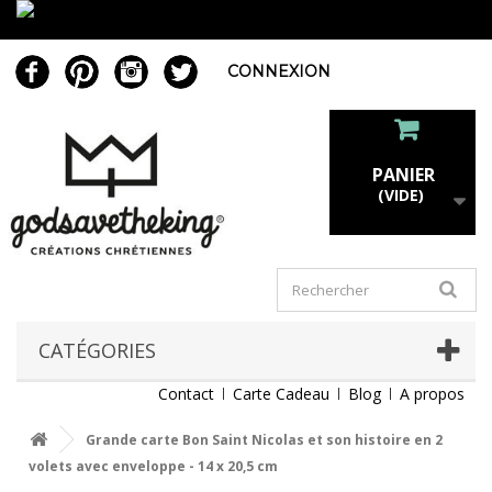
CONNEXION
PANIER
(VIDE)
CATÉGORIES
Contact
Carte Cadeau
Blog
A propos
Grande carte Bon Saint Nicolas et son histoire en 2
volets avec enveloppe - 14 x 20,5 cm