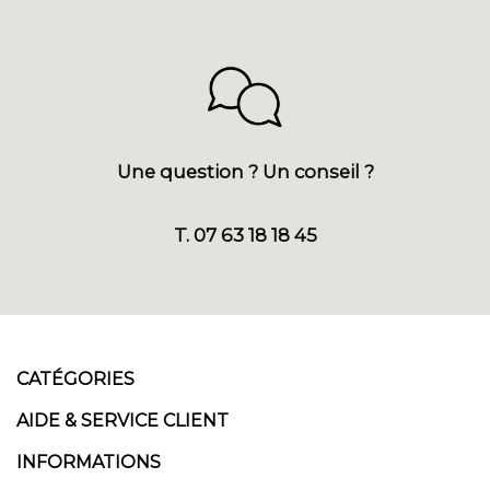
Une question ? Un conseil ?
T. 07 63 18 18 45
CATÉGORIES
AIDE & SERVICE CLIENT
INFORMATIONS