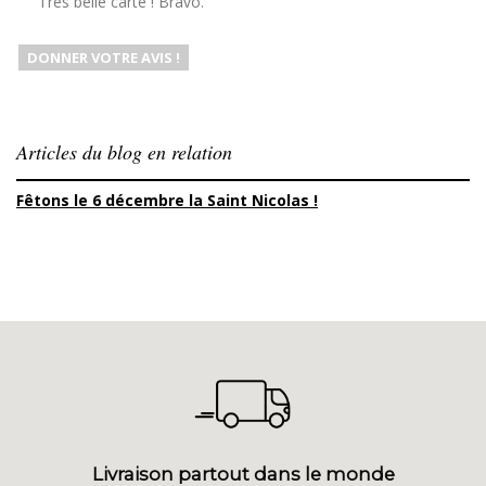
Très belle carte ! Bravo.
DONNER VOTRE AVIS !
Articles du blog en relation
Fêtons le 6 décembre la Saint Nicolas !
Livraison partout dans le monde