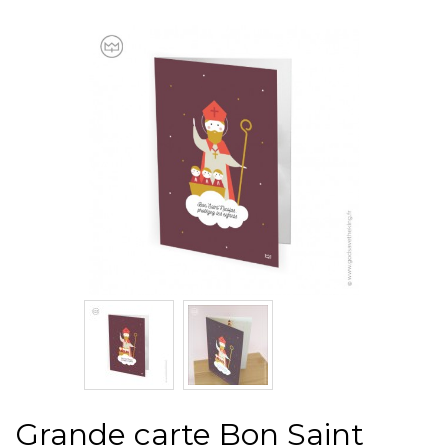
Grande carte Bon Saint