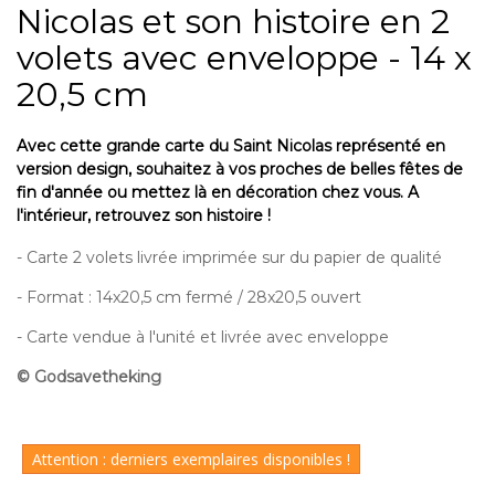
Nicolas et son histoire en 2
volets avec enveloppe - 14 x
20,5 cm
Avec cette grande carte du Saint Nicolas représenté en
version design, souhaitez à vos proches de belles fêtes de
fin d'année ou mettez là en décoration chez vous. A
l'intérieur, retrouvez son histoire !
- Carte 2 volets livrée imprimée sur du papier de qualité
- Format : 14x20,5 cm fermé / 28x20,5 ouvert
- Carte vendue à l'unité et livrée avec enveloppe
© Godsavetheking
Attention : derniers exemplaires disponibles !