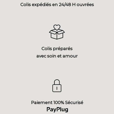
Colis expédiés en 24/48 H ouvrées
Colis préparés
avec soin et amour
Paiement 100% Sécurisé