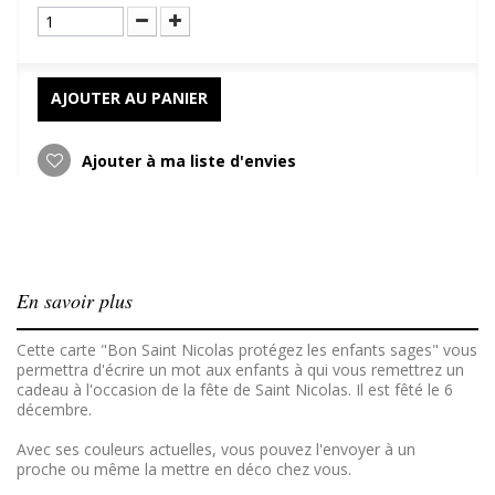
AJOUTER AU PANIER
Ajouter à ma liste d'envies
En savoir plus
Cette carte "Bon Saint Nicolas protégez les enfants sages" vous
permettra d'écrire un mot aux enfants à qui vous remettrez un
cadeau à l'occasion de la fête de Saint Nicolas. Il est fêté le 6
décembre.
Avec ses couleurs actuelles, vous pouvez l'envoyer à un
proche ou même la mettre en déco chez vous.