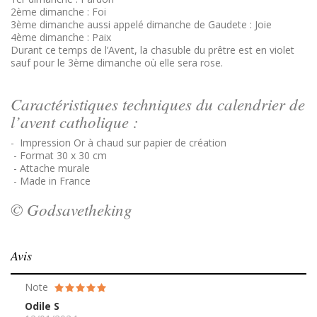
2ème dimanche : Foi
3ème dimanche aussi appelé dimanche de Gaudete : Joie
4ème dimanche : Paix
Durant ce temps de l’Avent, la chasuble du prêtre est en violet
sauf pour le 3ème dimanche où elle sera rose.
Caractéristiques techniques du calendrier de
l’avent catholique :
- Impression Or à chaud sur papier de création
- Format 30 x 30 cm
- Attache murale
- Made in France
© Godsavetheking
Avis
Note
Odile S