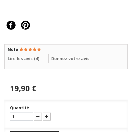
Note
Lire les avis (
4
)
Donnez votre avis
19,90 €
Quantité