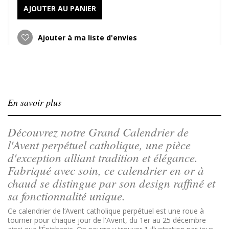
AJOUTER AU PANIER
Ajouter à ma liste d'envies
En savoir plus
Découvrez notre Grand Calendrier de
l'Avent perpétuel catholique, une pièce
d'exception alliant tradition et élégance.
Fabriqué avec soin, ce calendrier en or à
chaud se distingue par son design raffiné et
sa fonctionnalité unique.
Ce calendrier de l’Avent catholique perpétuel est une roue à
tourner pour chaque jour de l'Avent, du 1er au 25 décembre