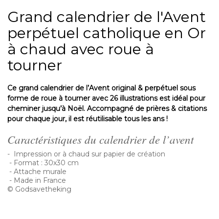
Grand calendrier de l'Avent
perpétuel catholique en Or
à chaud avec roue à
tourner
Ce grand calendrier de l’Avent original & perpétuel sous
forme de roue à tourner avec 26 illustrations est idéal pour
cheminer jusqu’à Noël. Accompagné de prières & citations
pour chaque jour, il est réutilisable tous les ans !
Caractéristiques du calendrier de l’avent
- Impression or à chaud sur papier de création
- Format : 30x30 cm
- Attache murale
- Made in France
© Godsavetheking