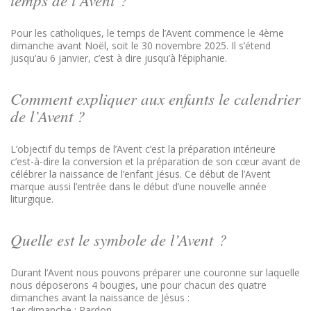
Pour les catholiques, le temps de l’Avent commence le 4ème
dimanche avant Noël, soit le 30 novembre 2025. Il s’étend
jusqu’au 6 janvier, c’est à dire jusqu’à l’épiphanie.
Comment expliquer aux enfants le calendrier
de l’Avent ?
L’objectif du temps de l’Avent c’est la préparation intérieure
c’est-à-dire la conversion et la préparation de son cœur avant de
célébrer la naissance de l’enfant Jésus. Ce début de l’Avent
marque aussi l’entrée dans le début d’une nouvelle année
liturgique.
Quelle est le symbole de l’Avent ?
Durant l’Avent nous pouvons préparer une couronne sur laquelle
nous déposerons 4 bougies, une pour chacun des quatre
dimanches avant la naissance de Jésus :
1er dimanche : Pardon