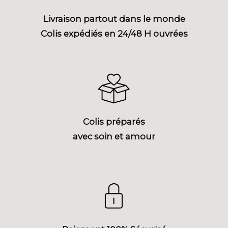
Livraison partout dans le monde
Colis expédiés en 24/48 H ouvrées
Colis préparés
avec soin et amour