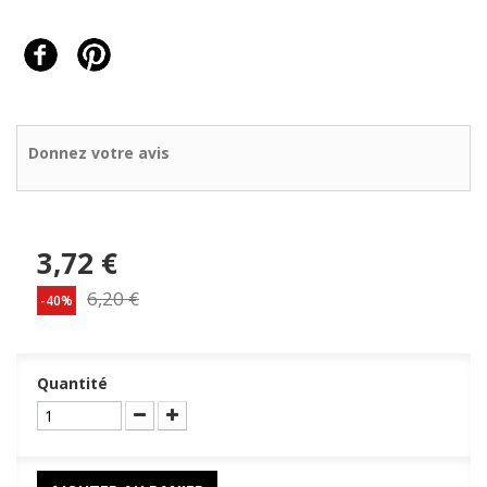
Donnez votre avis
3,72 €
6,20 €
-40%
Quantité