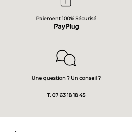
Paiement 100% Sécurisé
Une question ? Un conseil ?
T. 07 63 18 18 45