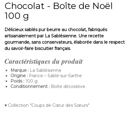
Chocolat - Boîte de Noël
100 g
Délicieux sablés pur beurre au chocolat, fabriqués
artisanalement par La Sablésienne. Une recette
gourmande, sans conservateurs, élaborée dans le respect
du savoir-faire biscuitier français.
Caractéristiques du produit
Marque :
La Sablésienne
Origine :
France – Sablé-sur-Sarthe
Poids :
100 g
Conditionnement :
Boîte décorative
♥ Collection
"Coups de Cœur des Sœurs"