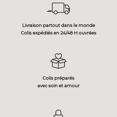
Livraison partout dans le monde
Colis expédiés en 24/48 H ouvrées
Colis préparés
avec soin et amour