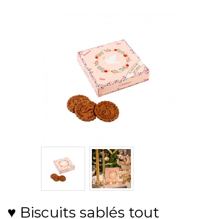
♥ Biscuits sablés tout