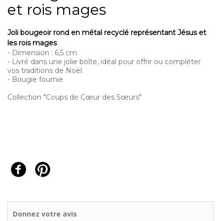
et rois mages
Joli bougeoir rond en métal recyclé représentant Jésus et
les rois mages
- Dimension : 6,5 cm
- Livré dans une jolie boîte, idéal pour offrir ou compléter
vos traditions de Noël.
- Bougie fournie
Collection "Coups de Cœur des Sœurs"
Donnez votre avis