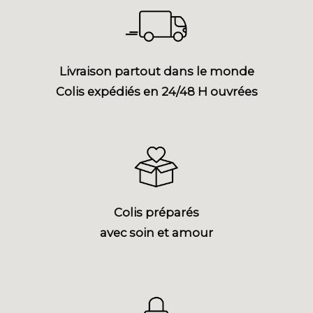
Livraison partout dans le monde
Colis expédiés en 24/48 H ouvrées
Colis préparés
avec soin et amour