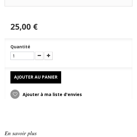
25,00 €
Quantité
AJOUTER AU PANIER
Ajouter à ma liste d'envies
En savoir plus