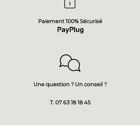
Paiement 100% Sécurisé
Une question ? Un conseil ?
T. 07 63 18 18 45