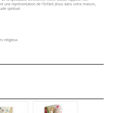
ant une représentation de l'Enfant Jésus dans votre maison,
de spirituel.
s religieux.