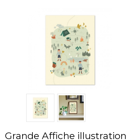
Grande Affiche illustration