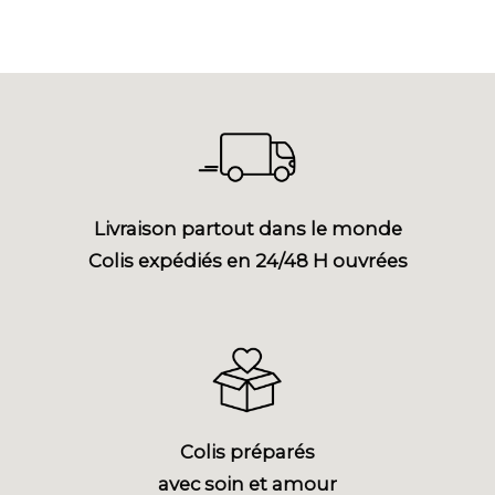
Livraison partout dans le monde
Colis expédiés en 24/48 H ouvrées
Colis préparés
avec soin et amour