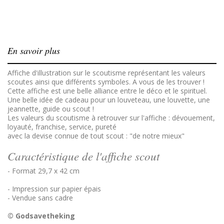
En savoir plus
Affiche d'illustration sur le scoutisme représentant les valeurs
scoutes ainsi que différents symboles. A vous de les trouver !
Cette affiche est une belle alliance entre le déco et le spirituel.
Une belle idée de cadeau pour un louveteau, une louvette, une
jeannette, guide ou scout !
Les valeurs du scoutisme à retrouver sur l'affiche : dévouement,
loyauté, franchise, service, pureté
avec la devise connue de tout scout : "de notre mieux"
Caractéristique de l'affiche scout
- Format 29,7 x 42 cm
- Impression sur papier épais
- Vendue sans cadre
© Godsavetheking