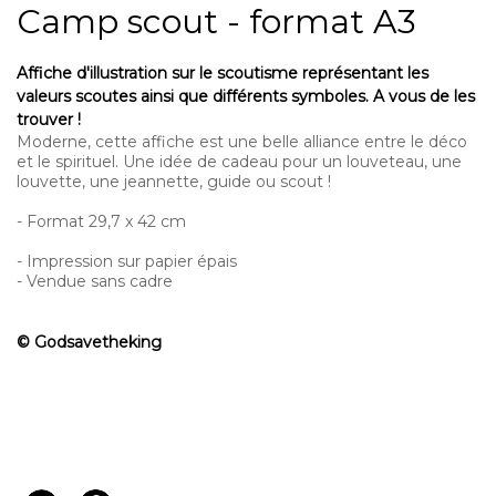
Camp scout - format A3
Affiche d'illustration sur le scoutisme représentant les
valeurs scoutes ainsi que différents symboles. A vous de les
trouver !
Moderne, cette affiche est une belle alliance entre le déco
et le spirituel. Une idée de cadeau pour un louveteau, une
louvette, une jeannette, guide ou scout !
- Format 29,7 x 42 cm
- Impression sur papier épais
- Vendue sans cadre
© Godsavetheking