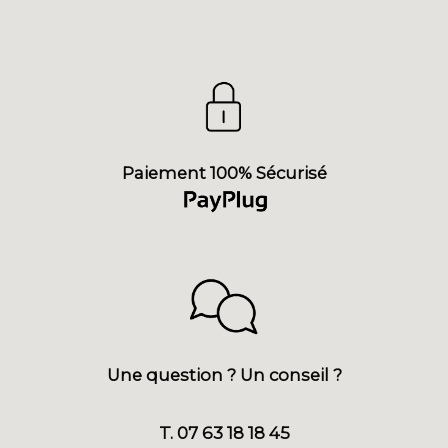
Paiement 100% Sécurisé
Une question ? Un conseil ?
T. 07 63 18 18 45