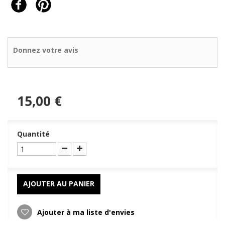
Donnez votre avis
15,00 €
Quantité
AJOUTER AU PANIER
Ajouter à ma liste d'envies