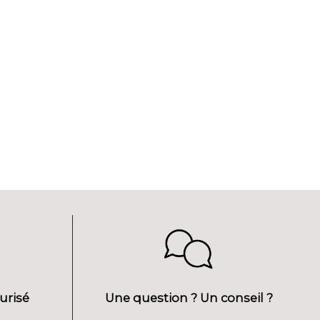
urisé
Une question ? Un conseil ?