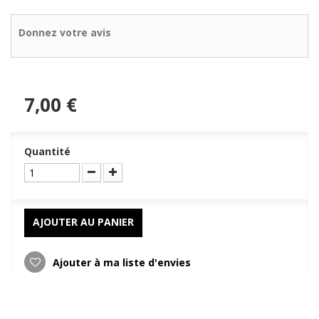
Donnez votre avis
7,00 €
Quantité
AJOUTER AU PANIER
Ajouter à ma liste d'envies