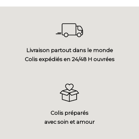
Livraison partout dans le monde
Colis expédiés en 24/48 H ouvrées
Colis préparés
avec soin et amour