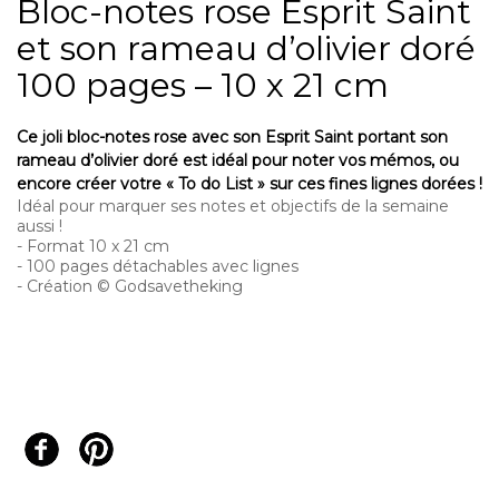
Bloc-notes rose Esprit Saint
et son rameau d’olivier doré
100 pages – 10 x 21 cm
Ce joli bloc-notes rose avec son Esprit Saint portant son
rameau d’olivier doré est idéal pour noter vos mémos, ou
encore créer votre « To do List » sur ces fines lignes dorées !
Idéal pour marquer ses notes et objectifs de la semaine
aussi !
- Format 10 x 21 cm
- 100 pages détachables avec lignes
- Création © Godsavetheking