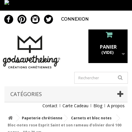
CONNEXION
PANIER
(VIDE)
CATÉGORIES
Contact
Carte Cadeau
Blog
A propos
Papeterie chrétienne
Carnets et bloc notes
Bloc-notes rose Esprit Saint et son rameau d’olivier doré 100