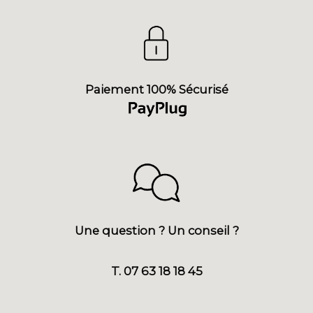
Paiement 100% Sécurisé
Une question ? Un conseil ?
T. 07 63 18 18 45