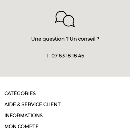
Une question ? Un conseil ?
T. 07 63 18 18 45
CATÉGORIES
AIDE & SERVICE CLIENT
INFORMATIONS
MON COMPTE