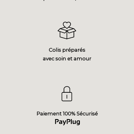
Colis préparés
avec soin et amour
Paiement 100% Sécurisé