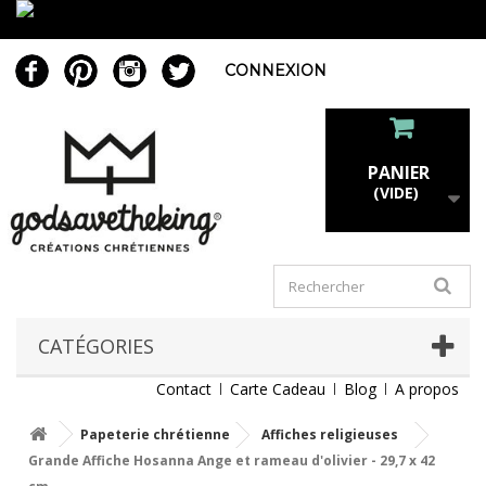
CONNEXION
PANIER
(VIDE)
CATÉGORIES
Contact
Carte Cadeau
Blog
A propos
Papeterie chrétienne
Affiches religieuses
Grande Affiche Hosanna Ange et rameau d'olivier - 29,7 x 42