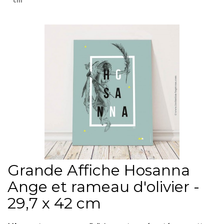
cm
Grande Affiche Hosanna
Ange et rameau d'olivier -
29,7 x 42 cm