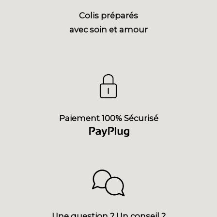
Colis préparés
avec soin et amour
Paiement 100% Sécurisé
Une question ? Un conseil ?