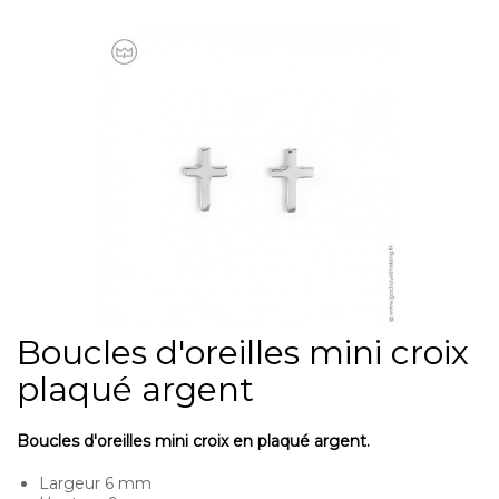
Boucles d'oreilles mini croix
plaqué argent
Boucles d'oreilles mini croix en plaqué argent.
Largeur 6 mm