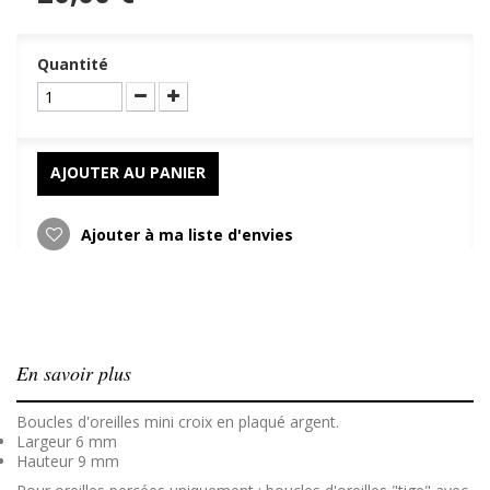
Quantité
AJOUTER AU PANIER
Ajouter à ma liste d'envies
En savoir plus
Boucles d'oreilles mini croix en plaqué argent.
Largeur 6 mm
Hauteur 9 mm